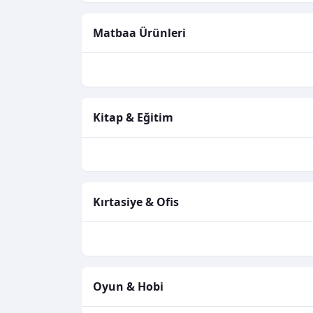
Matbaa Ürünleri
Kitap & Eğitim
Kırtasiye & Ofis
Oyun & Hobi