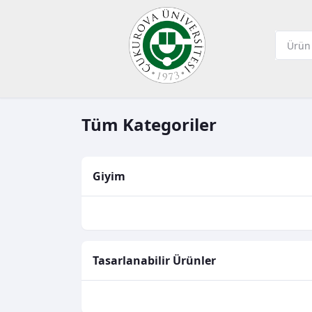
Tüm Kategoriler
Giyim
Tasarlanabilir Ürünler