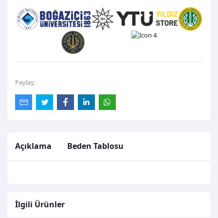
Paylaş:
Açıklama
Beden Tablosu
İlgili Ürünler