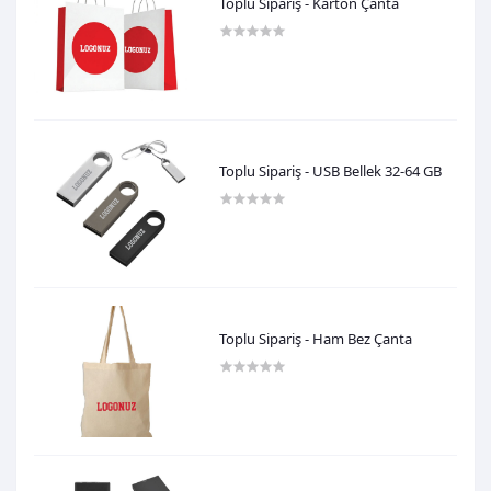
Toplu Sipariş - Karton Çanta
0,00TL
Toplu Sipariş - USB Bellek 32-64 GB
0,00TL
Toplu Sipariş - Ham Bez Çanta
0,00TL