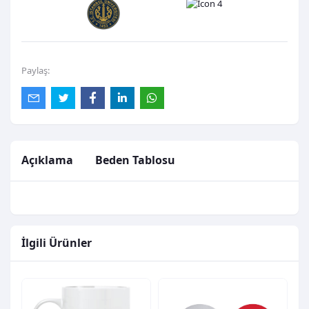
Paylaş:
Açıklama
Beden Tablosu
İlgili Ürünler