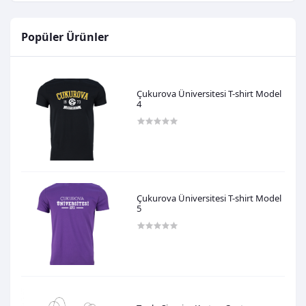
Popüler Ürünler
Çukurova Üniversitesi T-shirt Model
4
600,00TL
Çukurova Üniversitesi T-shirt Model
5
600,00TL