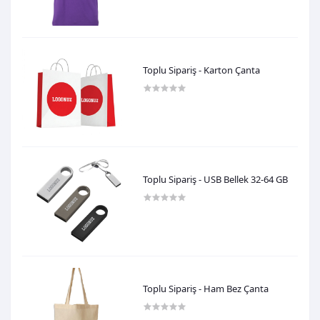
600,00TL
Toplu Sipariş - Karton Çanta
0,00TL
Toplu Sipariş - USB Bellek 32-64 GB
0,00TL
Toplu Sipariş - Ham Bez Çanta