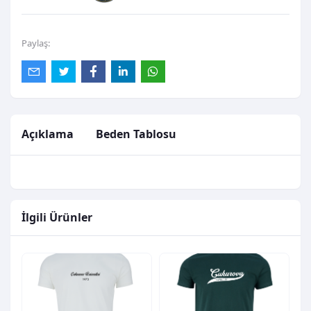
Paylaş:
Açıklama
Beden Tablosu
İlgili Ürünler