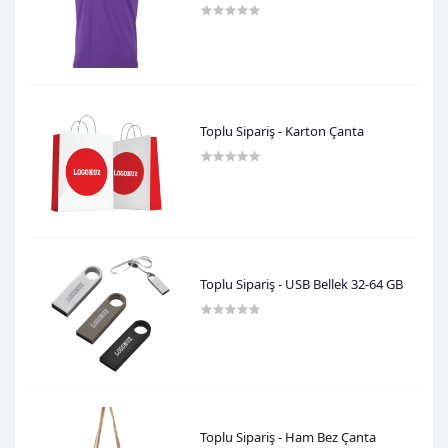
600,00TL
Toplu Sipariş - Karton Çanta
0,00TL
Toplu Sipariş - USB Bellek 32-64 GB
0,00TL
Toplu Sipariş - Ham Bez Çanta