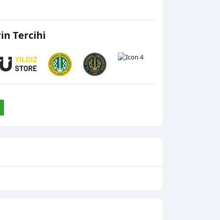
rin Tercihi